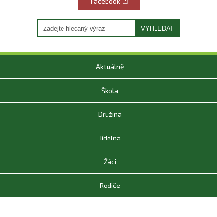
Facebook
VYHLEDAT
Aktuálně
Škola
Družina
Jídelna
Žáci
Rodiče