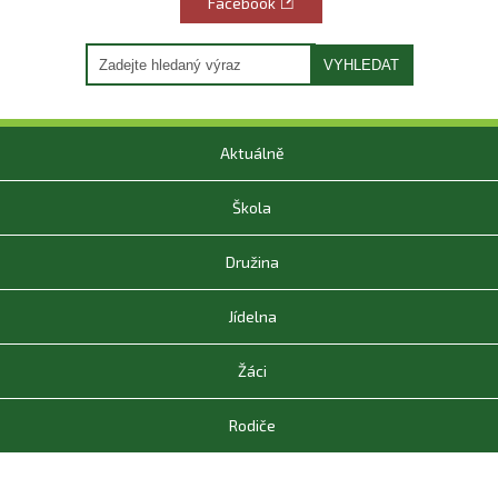
Facebook
VYHLEDAT
Aktuálně
Škola
Družina
Jídelna
Žáci
Rodiče