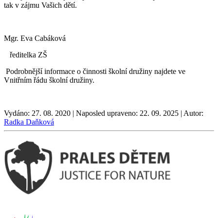
tak v zájmu Vašich dětí.
Mgr. Eva Cabáková
ředitelka ZŠ
Podrobnější informace o činnosti školní družiny najdete ve
Vnitřním řádu školní družiny.
Vydáno: 27. 08. 2020 | Naposled upraveno: 22. 09. 2025 | Autor:
Radka Daňková