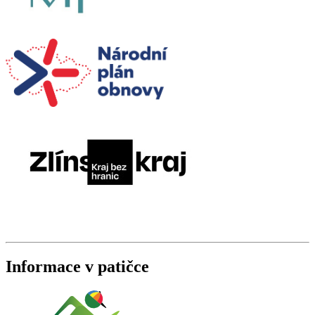
Informace v patičce